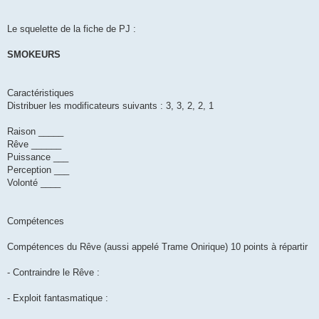
Le squelette de la fiche de PJ :
SMOKEURS
Caractéristiques
Distribuer les modificateurs suivants : 3, 3, 2, 2, 1
Raison _____
Rêve ______
Puissance ___
Perception ___
Volonté ____
Compétences
Compétences du Rêve (aussi appelé Trame Onirique) 10 points à répartir
- Contraindre le Rêve :
- Exploit fantasmatique :