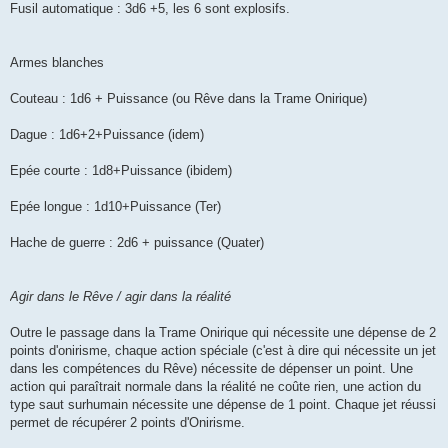
Fusil automatique : 3d6 +5, les 6 sont explosifs.
Armes blanches
Couteau : 1d6 + Puissance (ou Rêve dans la Trame Onirique)
Dague : 1d6+2+Puissance (idem)
Epée courte : 1d8+Puissance (ibidem)
Epée longue : 1d10+Puissance (Ter)
Hache de guerre : 2d6 + puissance (Quater)
Agir dans le Rêve / agir dans la réalité
Outre le passage dans la Trame Onirique qui nécessite une dépense de 2
points d'onirisme, chaque action spéciale (c'est à dire qui nécessite un jet
dans les compétences du Rêve) nécessite de dépenser un point. Une
action qui paraîtrait normale dans la réalité ne coûte rien, une action du
type saut surhumain nécessite une dépense de 1 point. Chaque jet réussi
permet de récupérer 2 points d'Onirisme.