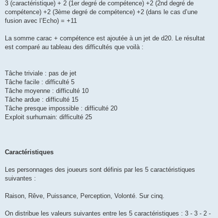
3 (caractéristique) + 2 (1er degré de compétence) +2 (2nd degré de
compétence) +2 (3ème degré de compétence) +2 (dans le cas d’une
fusion avec l’Echo) = +11
La somme carac + compétence est ajoutée à un jet de d20. Le résultat
est comparé au tableau des difficultés que voilà :
Tâche triviale : pas de jet
Tâche facile : difficulté 5
Tâche moyenne : difficulté 10
Tâche ardue : difficulté 15
Tâche presque impossible : difficulté 20
Exploit surhumain: difficulté 25
Caractéristiques
Les personnages des joueurs sont définis par les 5 caractéristiques
suivantes :
Raison, Rêve, Puissance, Perception, Volonté. Sur cinq.
On distribue les valeurs suivantes entre les 5 caractéristiques : 3 - 3 - 2 -