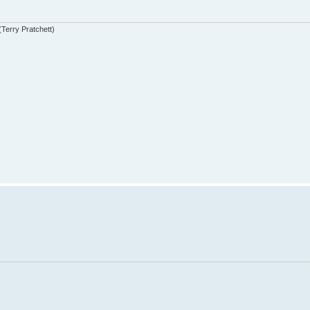
(Terry Pratchett)