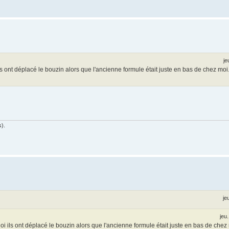
je
 ont déplacé le bouzin alors que l'ancienne formule était juste en bas de chez moi
s).
je
jeu
ils ont déplacé le bouzin alors que l'ancienne formule était juste en bas de chez 