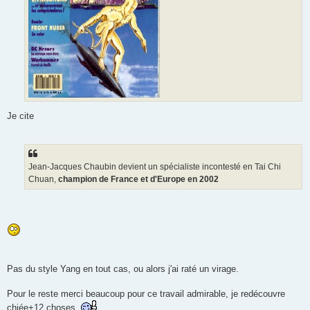
Je cite
Jean-Jacques Chaubin devient un spécialiste incontesté en Tai Chi
Chuan,
champion de France et d'Europe en 2002
Pas du style Yang en tout cas, ou alors j'ai raté un virage.
Pour le reste merci beaucoup pour ce travail admirable, je redécouvre
chiée+12 choses