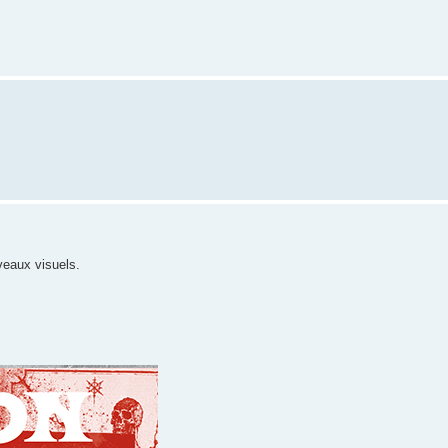
veaux visuels.