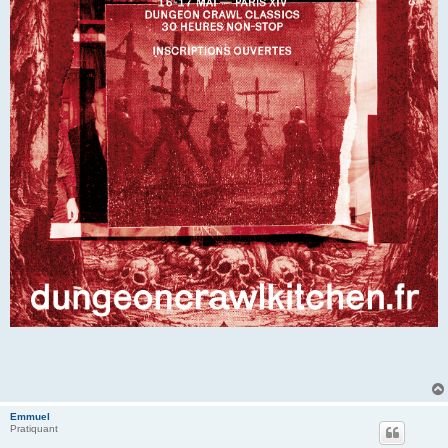
Emmuel
Pratiquant