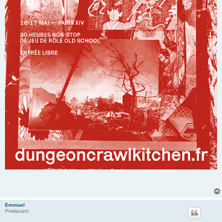
Emmuel
Pratiquant