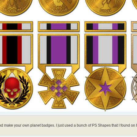
 and make your own planet badges. I just used a bunch of PS Shapes that I found o