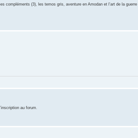
 les compléments (3), les temos gris, aventure en Amodan et l’art de la guerre
inscription au forum.