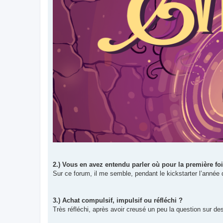
2.) Vous en avez entendu parler où pour la première fo
Sur ce forum, il me semble, pendant le kickstarter l’année 
3.) Achat compulsif, impulsif ou réfléchi ?
Très réfléchi, après avoir creusé un peu la question sur 