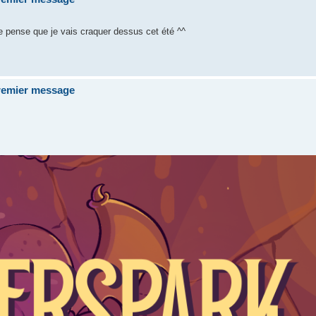
je pense que je vais craquer dessus cet été ^^
premier message