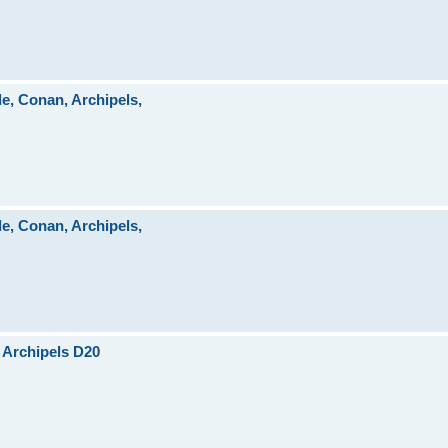
, Conan, Archipels,
, Conan, Archipels,
 Archipels D20