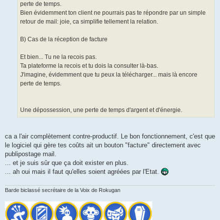
perte de temps.
Bien évidemment ton client ne pourrais pas te répondre par un simple
retour de mail: joie, ca simplifie tellement la relation.
B) Cas de la réception de facture
Et bien... Tu ne la recois pas.
Ta plateforme la recois et tu dois la consulter là-bas.
J'imagine, évidemment que tu peux la télécharger... mais là encore
perte de temps.
Une dépossession, une perte de temps d'argent et d'énergie.
ca a l'air complètement contre-productif. Le bon fonctionnement, c'est que
le logiciel qui gère tes coûts ait un bouton "facture" directement avec
publipostage mail.
... et je suis sûr que ça doit exister en plus.
... ah oui mais il faut qu'elles soient agréées par l'Etat.
Barde biclassé secrétaire de la Voix de Rokugan