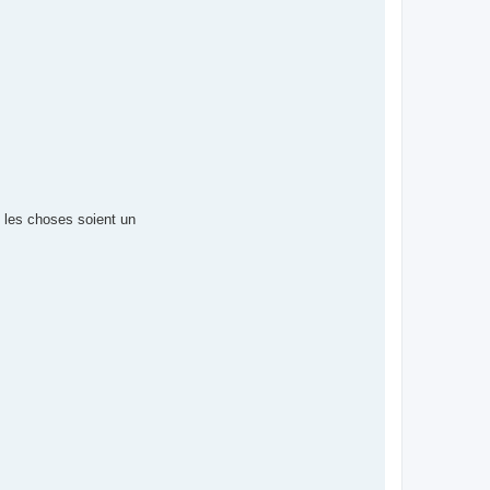
e les choses soient un