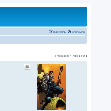
Inscription
Connexion
4 messages • Page
1
sur
1