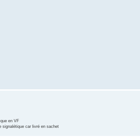
tique en VF
signalétique car livré en sachet