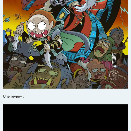
Une review :