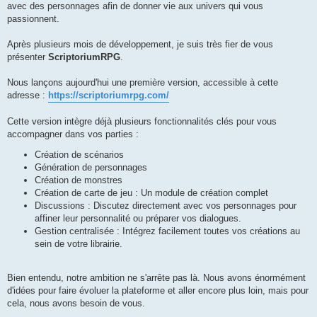
avec des personnages afin de donner vie aux univers qui vous
passionnent.
Après plusieurs mois de développement, je suis très fier de vous
présenter
ScriptoriumRPG
.
Nous lançons aujourd'hui une première version, accessible à cette
adresse :
https://scriptoriumrpg.com/
Cette version intègre déjà plusieurs fonctionnalités clés pour vous
accompagner dans vos parties :
Création de scénarios
Génération de personnages
Création de monstres
Création de carte de jeu : Un module de création complet
Discussions : Discutez directement avec vos personnages pour
affiner leur personnalité ou préparer vos dialogues.
Gestion centralisée : Intégrez facilement toutes vos créations au
sein de votre librairie.
Bien entendu, notre ambition ne s'arrête pas là. Nous avons énormément
d'idées pour faire évoluer la plateforme et aller encore plus loin, mais pour
cela, nous avons besoin de vous.