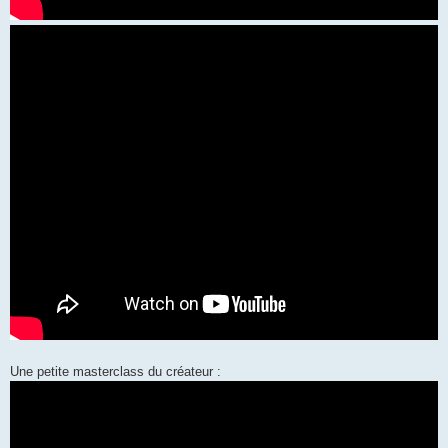
Une petite masterclass du créateur :