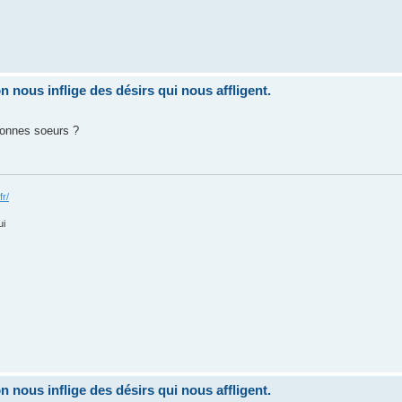
nous inflige des désirs qui nous affligent.
onnes soeurs ?
fr/
ui
nous inflige des désirs qui nous affligent.