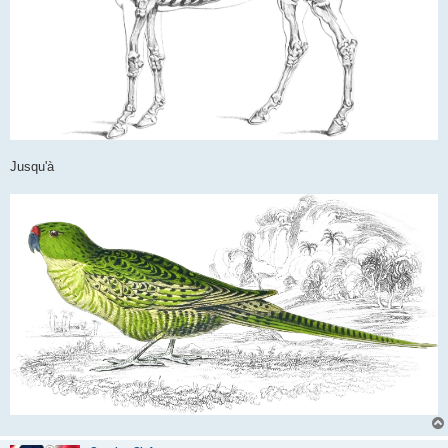
Jusqu'à