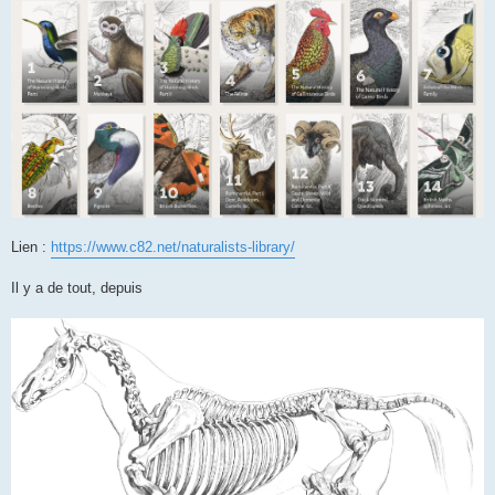
Lien :
https://www.c82.net/naturalists-library/
Il y a de tout, depuis