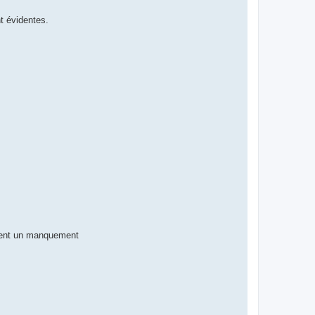
t évidentes.
ement un manquement