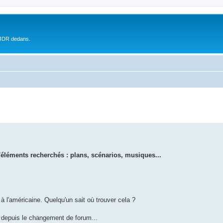
 JDR dedans.
éléments recherchés : plans, scénarios, musiques...
 l'américaine. Quelqu'un sait où trouver cela ?
 depuis le changement de forum...