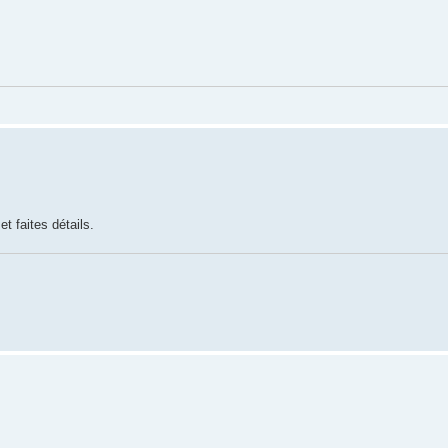
t faites détails.