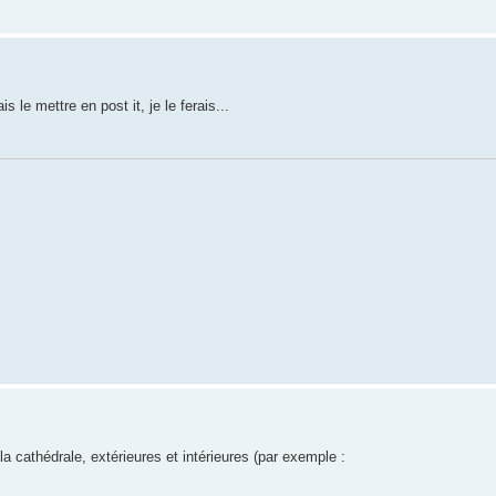
is le mettre en post it, je le ferais...
a cathédrale, extérieures et intérieures (par exemple :