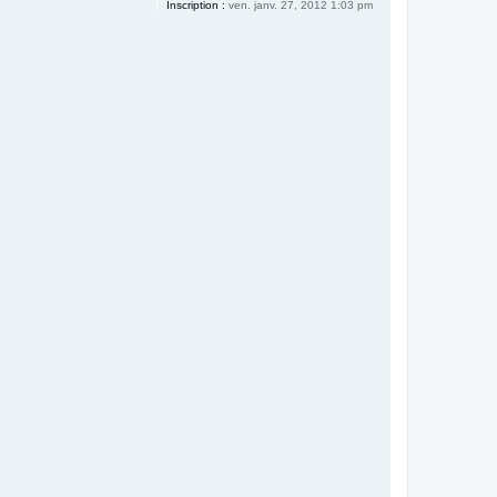
Inscription :
ven. janv. 27, 2012 1:03 pm