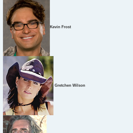
Kevin Frost
Gretchen Wilson