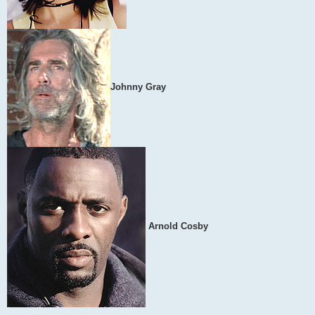
Johnny Gray
Arnold Cosby