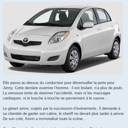
Elle passe au dessus du conducteur pour déverrouiller la porte pour
Jenny. Cette dernière examine l’homme : il est brulant, n’a plus de pouls.
La serveuse tente de réanimer l’accidenté, mais ni les massages
cardiaques, ni le bouche à bouche ne parviennent à le sauver…
Le gérant arrive, surpris par la succession d’évènements. Il demande à
sa clientèle de garder son calme, le sheriff ne devant plus tarder à arriver.
De son coté, Kevin a immortalisé toute la scène…