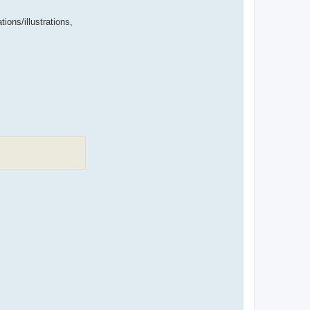
ions/illustrations,