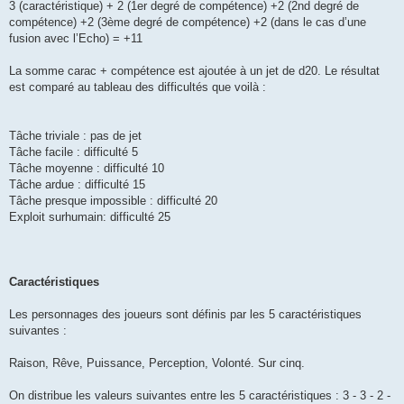
3 (caractéristique) + 2 (1er degré de compétence) +2 (2nd degré de
compétence) +2 (3ème degré de compétence) +2 (dans le cas d’une
fusion avec l’Echo) = +11
La somme carac + compétence est ajoutée à un jet de d20. Le résultat
est comparé au tableau des difficultés que voilà :
Tâche triviale : pas de jet
Tâche facile : difficulté 5
Tâche moyenne : difficulté 10
Tâche ardue : difficulté 15
Tâche presque impossible : difficulté 20
Exploit surhumain: difficulté 25
Caractéristiques
Les personnages des joueurs sont définis par les 5 caractéristiques
suivantes :
Raison, Rêve, Puissance, Perception, Volonté. Sur cinq.
On distribue les valeurs suivantes entre les 5 caractéristiques : 3 - 3 - 2 -