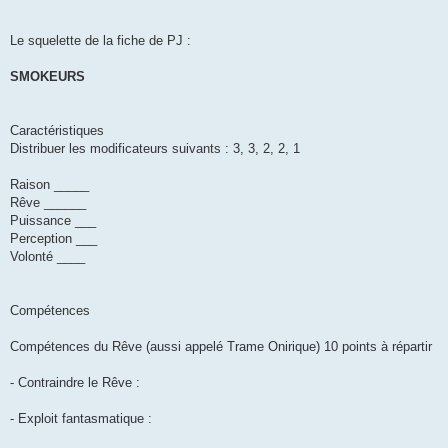
Le squelette de la fiche de PJ :
SMOKEURS
Caractéristiques
Distribuer les modificateurs suivants : 3, 3, 2, 2, 1
Raison _____
Rêve ______
Puissance ___
Perception ___
Volonté ____
Compétences
Compétences du Rêve (aussi appelé Trame Onirique) 10 points à répartir
- Contraindre le Rêve :
- Exploit fantasmatique :