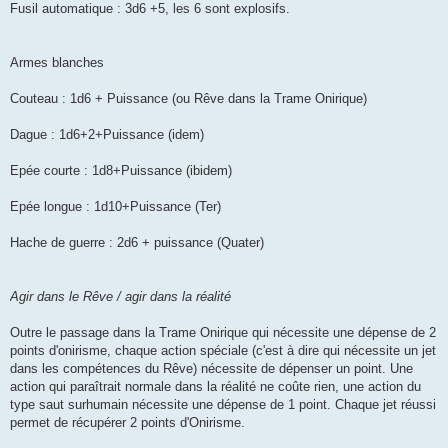
Fusil automatique : 3d6 +5, les 6 sont explosifs.
Armes blanches
Couteau : 1d6 + Puissance (ou Rêve dans la Trame Onirique)
Dague : 1d6+2+Puissance (idem)
Epée courte : 1d8+Puissance (ibidem)
Epée longue : 1d10+Puissance (Ter)
Hache de guerre : 2d6 + puissance (Quater)
Agir dans le Rêve / agir dans la réalité
Outre le passage dans la Trame Onirique qui nécessite une dépense de 2
points d'onirisme, chaque action spéciale (c'est à dire qui nécessite un jet
dans les compétences du Rêve) nécessite de dépenser un point. Une
action qui paraîtrait normale dans la réalité ne coûte rien, une action du
type saut surhumain nécessite une dépense de 1 point. Chaque jet réussi
permet de récupérer 2 points d'Onirisme.