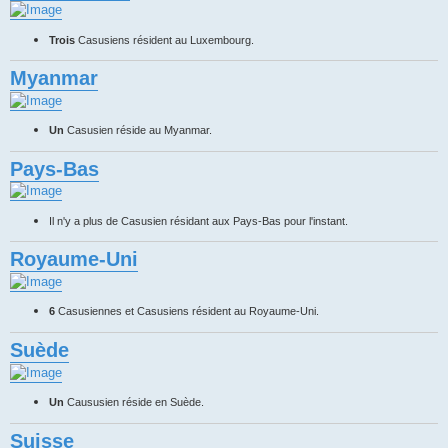
Trois
Casusiens résident au Luxembourg.
Myanmar
Un
Casusien réside au Myanmar.
Pays-Bas
Il n'y a plus de Casusien résidant aux Pays-Bas pour l'instant.
Royaume-Uni
6
Casusiennes et Casusiens résident au Royaume-Uni.
Suède
Un
Caususien réside en Suède.
Suisse