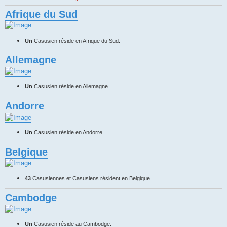
Afrique du Sud
Un
Casusien réside en Afrique du Sud.
Allemagne
Un
Casusien réside en Allemagne.
Andorre
Un
Casusien réside en Andorre.
Belgique
43
Casusiennes et Casusiens résident en Belgique.
Cambodge
Un
Casusien réside au Cambodge.