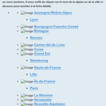
ou sous-sections. Il vous suffit de cliquer sur le nom de la région ou de la ville ci-
dessous pour accéder à la fiche dédiée.
Auvergne-Rhône-Alpes
Lyon
Bourgogne-Franche-Comté
Bretagne
Rennes
Centre-Val de Loire
Corse
Grand Est
Strasbourg
Hauts-de-France
Lille
Île-de-France
Paris
La Réunion
Normandie
Nouvelle-Aquitaine