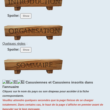
Spoiler:
Quelques règles
:
Spoiler:
Casusiennes et Casusiens inscrits dans
l'annuaire
Cliquez sur le nom du pays ou son drapeau pour accéder à la fiche
correspondante.
Veuillez attendre quelques secondes que la page finisse de se charger
totalement. Dans certains cas, le haut de la page s'affiche en premier avant de
basculer sur le bon message.