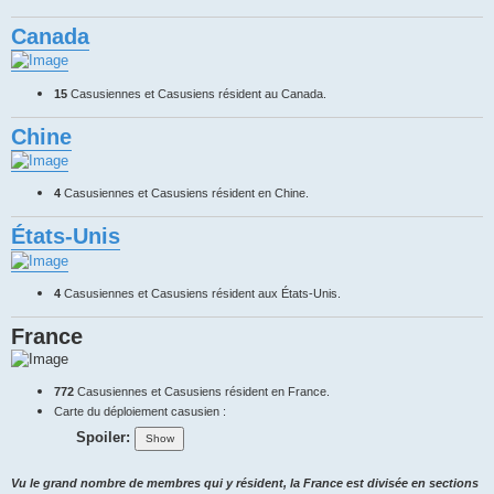
Canada
15
Casusiennes et Casusiens résident au Canada.
Chine
4
Casusiennes et Casusiens résident en Chine.
États-Unis
4
Casusiennes et Casusiens résident aux États-Unis.
France
772
Casusiennes et Casusiens résident en France.
Carte du déploiement casusien :
Spoiler:
Vu le grand nombre de membres qui y résident, la France est divisée en sections