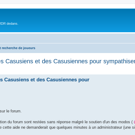
 JDR dedans.
t recherche de joueurs
 Casusiens et des Casusiennes pour sympathiser 
s Casusiens et des Casusiennes pour
sur le forum.
ion du forum sont restées sans réponse malgré le soutien d'un des modos (
 cette aide ne demanderait que quelques minutes à un administrateur (une si