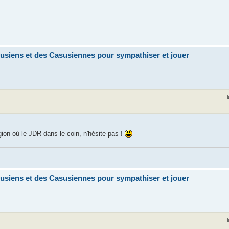
siens et des Casusiennes pour sympathiser et jouer
ion où le JDR dans le coin, n'hésite pas !
siens et des Casusiennes pour sympathiser et jouer