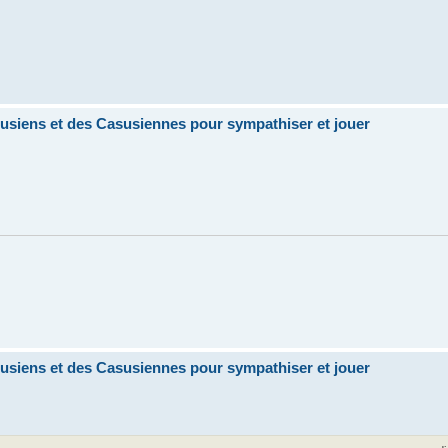
siens et des Casusiennes pour sympathiser et jouer
siens et des Casusiennes pour sympathiser et jouer