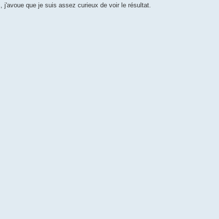
j'avoue que je suis assez curieux de voir le résultat.