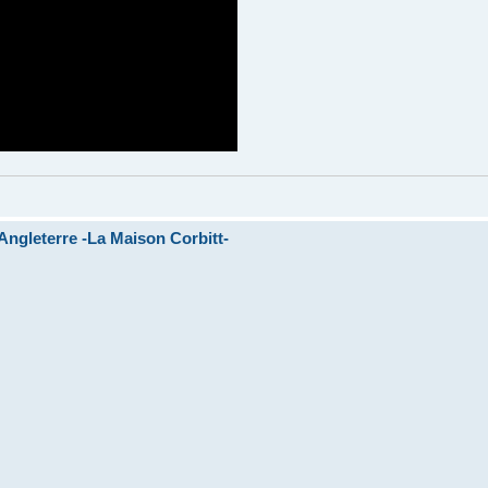
ngleterre -La Maison Corbitt-