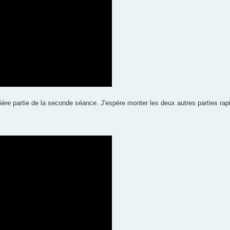
mière partie de la seconde séance. J'espère monter les deux autres parties ra