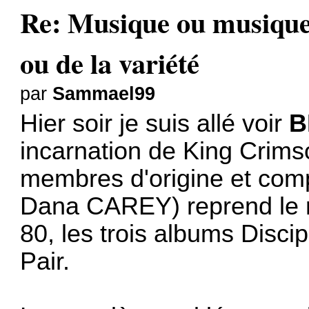
Re: Musique ou musiques
ou de la variété
par
Sammael99
Hier soir je suis allé voir
B
incarnation de King Crims
membres d'origine et comp
Dana CAREY) reprend le 
80, les trois albums Discip
Pair.