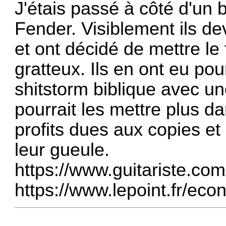
J'étais passé à côté d'un b
Fender. Visiblement ils de
et ont décidé de mettre l
gratteux. Ils en ont eu po
shitstorm biblique avec u
pourrait les mettre plus d
profits dues aux copies et 
leur gueule.
https://www.guitariste.com/
https://www.lepoint.fr/ec