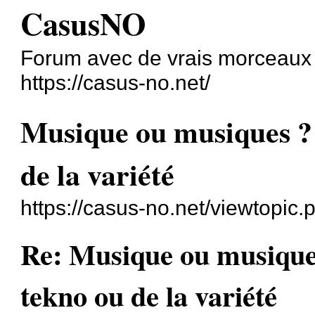
CasusNO
Forum avec de vrais morceaux
https://casus-no.net/
Musique ou musiques ? 
de la variété
https://casus-no.net/viewtopic
Re: Musique ou musiques
tekno ou de la variété