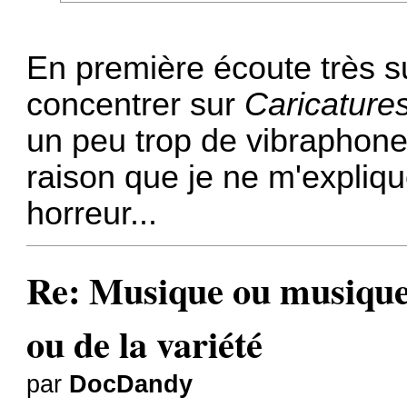
En première écoute très su
concentrer sur
Caricature
un peu trop de vibraphone
raison que je ne m'expliqu
horreur...
Re: Musique ou musiques
ou de la variété
par
DocDandy