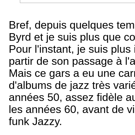
Bref, depuis quelques tem
Byrd et je suis plus que co
Pour l'instant, je suis plus 
partir de son passage à l'
Mais ce gars a eu une car
d'albums de jazz très vari
années 50, assez fidèle a
les années 60, avant de vir
funk Jazzy.