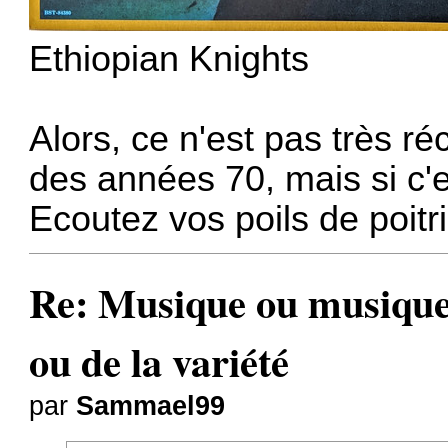
Ethiopian Knights
Alors, ce n'est pas très réc
des années 70, mais si c'e
Ecoutez vos poils de poitr
Re: Musique ou musiques
ou de la variété
par
Sammael99