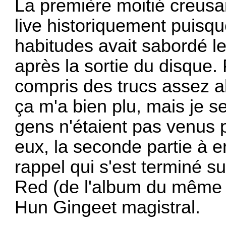
La première moitié creusa
live historiquement puisqu
habitudes avait sabordé 
après la sortie du disque.
compris des trucs assez a
ça m'a bien plu, mais je s
gens n'étaient pas venus
eux, la seconde partie à 
rappel qui s'est terminé s
Red (de l'album du même 
Hun Gingeet magistral.