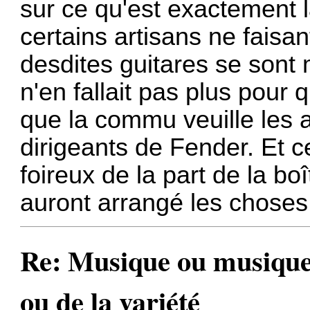
sur ce qu'est exactement l
certains artisans ne faisa
desdites guitares se sont 
n'en fallait pas plus pour 
que la commu veuille les 
dirigeants de Fender. Et 
foireux de la part de la bo
auront arrangé les choses,
Re: Musique ou musiques
ou de la variété