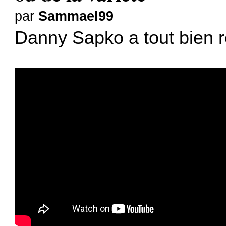
par
Sammael99
Danny Sapko a tout bien 