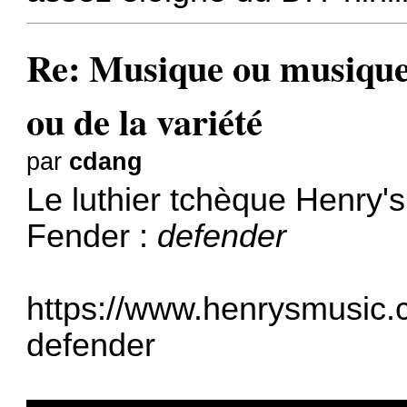
Re: Musique ou musiques
ou de la variété
par
cdang
Le luthier tchèque Henry's
Fender :
defender
https://www.henrysmusic.
defender