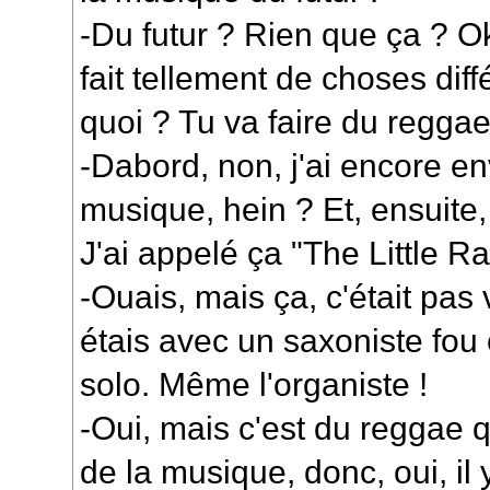
-Du futur ? Rien que ça ? Ok
fait tellement de choses diff
quoi ? Tu va faire du reggae
-Dabord, non, j'ai encore en
musique, hein ? Et, ensuite, 
J'ai appelé ça "The Little Ra
-Ouais, mais ça, c'était pas
étais avec un saxoniste fou 
solo. Même l'organiste !
-Oui, mais c'est du reggae 
de la musique, donc, oui, il