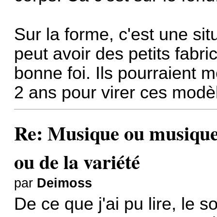
Sur la forme, c'est une si
peut avoir des petits fabri
bonne foi. Ils pourraient 
2 ans pour virer ces mod
Re: Musique ou musiques
ou de la variété
par
Deimoss
De ce que j'ai pu lire, le s