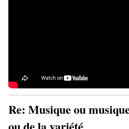
Re: Musique ou musiques
ou de la variété