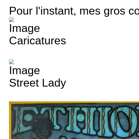
Pour l'instant, mes gros c
Caricatures
Street Lady