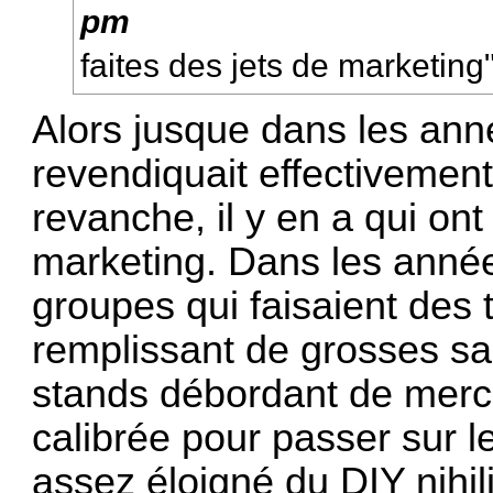
pm
faites des jets de marketing"
Alors jusque dans les ann
revendiquait effectivement
revanche, il y en a qui ont
marketing. Dans les années
groupes qui faisaient des
remplissant de grosses sa
stands débordant de mer
calibrée pour passer sur le
assez éloigné du DIY nihil