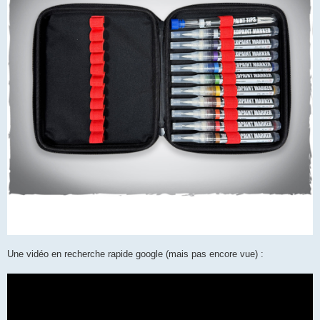
Une vidéo en recherche rapide google (mais pas encore vue) :