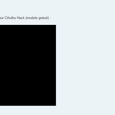
ur Cthulhu Hack (module gratuit) :