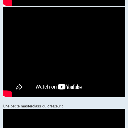
Une petite masterclass du créateur :