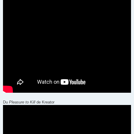
Du
Pleasure to Kill
de Kreator