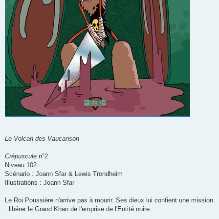
Le Volcan des Vaucanson
Crépuscule
n°2
Niveau 102
Scénario : Joann Sfar & Lewis Trondheim
Illustrations : Joann Sfar
Le Roi Poussière n'arrive pas à mourir. Ses dieux lui confient une mission
: libérer le Grand Khan de l'emprise de l'Entité noire.