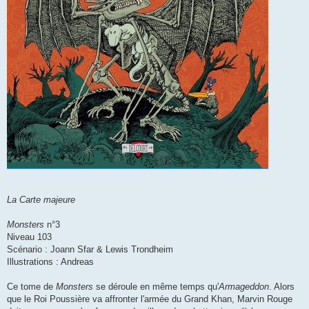
La Carte majeure
Monsters
n°3
Niveau 103
Scénario : Joann Sfar & Lewis Trondheim
Illustrations : Andreas
Ce tome de
Monsters
se déroule en même temps qu'
Armageddon
. Alors
que le Roi Poussière va affronter l'armée du Grand Khan, Marvin Rouge