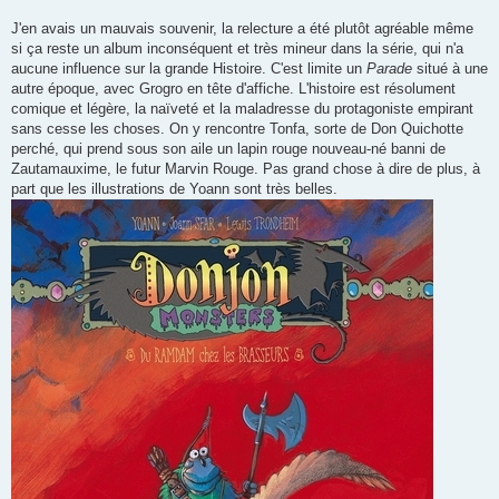
J'en avais un mauvais souvenir, la relecture a été plutôt agréable même
si ça reste un album inconséquent et très mineur dans la série, qui n'a
aucune influence sur la grande Histoire. C'est limite un
Parade
situé à une
autre époque, avec Grogro en tête d'affiche. L'histoire est résolument
comique et légère, la naïveté et la maladresse du protagoniste empirant
sans cesse les choses. On y rencontre Tonfa, sorte de Don Quichotte
perché, qui prend sous son aile un lapin rouge nouveau-né banni de
Zautamauxime, le futur Marvin Rouge. Pas grand chose à dire de plus, à
part que les illustrations de Yoann sont très belles.