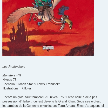
Les Profondeurs
Monsters
n°9
Niveau 75
Scénario : Joann Sfar & Lewis Trondheim
Illustrations : Killofer
Encore un gros saut temporel. Au niveau 75 l'Entité noire a déjà pris
possession d'Herbert, qui est devenu le Grand Khan. Sous ses ordres,
les armées de la Géhenne envahissent Terra Amata. Elles s'attaquent ici