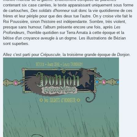
contenant six case carrées, le texte apparaissant uniquement sous forme
de cartouches,
Des soldats d'honneur
suit donc la vie quotidienne de ces
frères et leur périple pour que des deux tue l'autre. On y croise vite fait le
Roi Poussière, sinon l'histoire est indépendante. Sombre, très violent,
presque sans humour, l'album présente encore une fois, après
Les
Profondeurs
, l'horrible quotidien sur Terra Amata à cette époque et la
bêtise d'un croyance aveugle à un dogme. Les illustrations de Bézian
sont superbes.
Allez c'est parti pour
Crépuscule
, la troisième grande époque de
Donjon
.