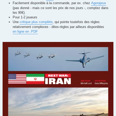
Facilement disponible à la commande, par ex. chez
Agorajeux
(pas donné - mais ce sont les prix de nos jours -, comptez dans
les 90€).
Pour 1-2 joueurs
Une
critique plus complète
, qui pointe toutefois des règles
relativement complexes - dites-règles par ailleurs disponibles
en ligne en .PDF