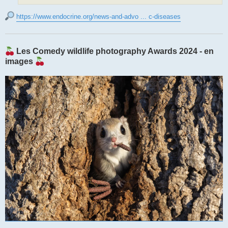
https://www.endocrine.org/news-and-advo ... c-diseases
Les Comedy wildlife photography Awards 2024 - en
images