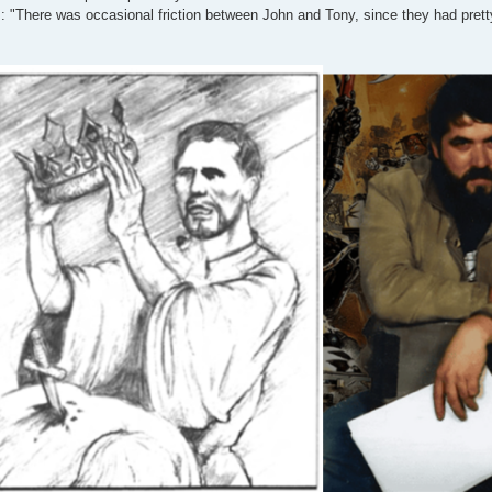
: "There was occasional friction between John and Tony, since they had pret