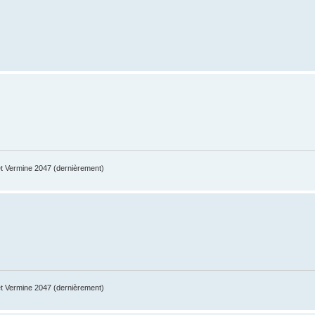
 Vermine 2047 (dernièrement)
 Vermine 2047 (dernièrement)