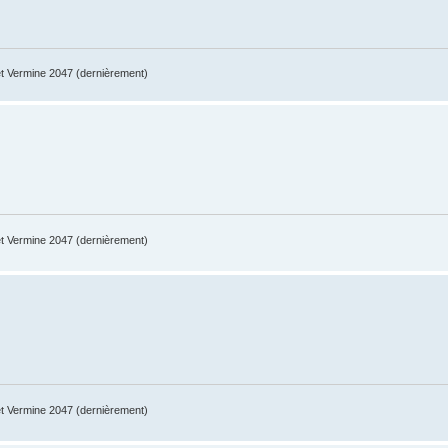
 Vermine 2047 (dernièrement)
 Vermine 2047 (dernièrement)
 Vermine 2047 (dernièrement)