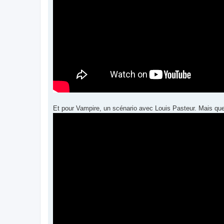
Et pour Vampire, un scénario avec Louis Pasteur. Mais que