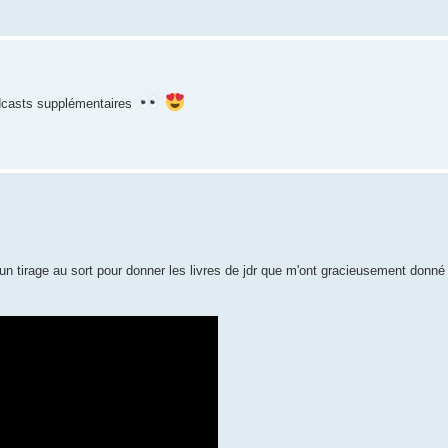
podcasts supplémentaires
 un tirage au sort pour donner les livres de jdr que m'ont gracieusement donné 