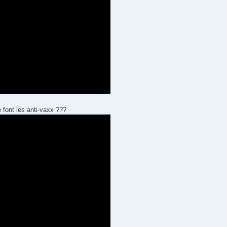
 font les anti-vaxx ???