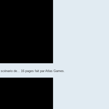
cénario de... 16 pages fait par Atlas Games.