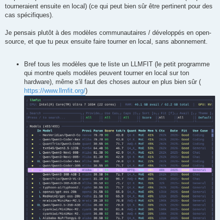
tourneraient ensuite en local) (ce qui peut bien sûr être pertinent pour des
cas spécifiques).
Je pensais plutôt à des modèles communautaires / développés en open-
source, et que tu peux ensuite faire tourner en local, sans abonnement.
Bref tous les modèles que te liste un LLMFIT (le petit programme
qui montre quels modèles peuvent tourner en local sur ton
hardware), même s'il faut des choses autour en plus bien sûr (
https://www.llmfit.org/
)