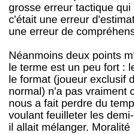
grosse erreur tactique qui
c'était une erreur d'estima
une erreur de compréhensi
Néanmoins deux points m'
le terme est un peu fort : 
le format (joueur exclusi
normal) n'a pas vraiment c
nous a fait perdre du tem
voulant feuilleter les dem
il allait mélanger. Morali