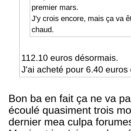
premier mars.
J'y crois encore, mais ça va ê
chaud.
112.10 euros désormais.
J'ai acheté pour 6.40 euros d
Bon ba en fait ça ne va pas
écoulé quasiment trois mo
dernier mea culpa forume