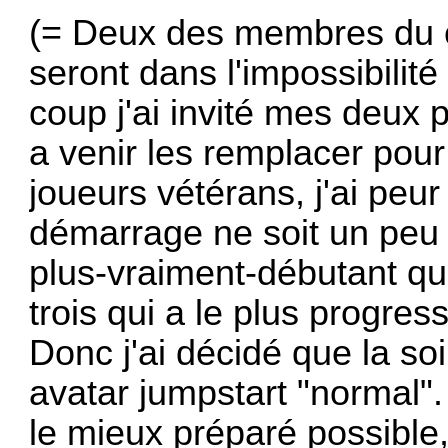
(= Deux des membres du c
seront dans l'impossibilit
coup j'ai invité mes deu
a venir les remplacer pour
joueurs vétérans, j'ai peu
démarrage ne soit un peu 
plus-vraiment-débutant qu
trois qui a le plus progres
Donc j'ai décidé que la soi
avatar jumpstart "normal"
le mieux préparé possible, 