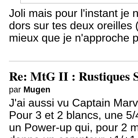
Joli mais pour l'instant je
dors sur tes deux oreilles 
mieux que je n'approche
Re: MtG II : Rustiques 
par
Mugen
J'ai aussi vu Captain Marv
Pour 3 et 2 blancs, une 5/4
un Power-up qui, pour 2 m