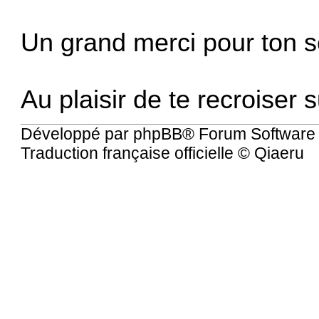
Un grand merci pour ton sé
Au plaisir de te recroiser 
Développé par
phpBB
® Forum Software
Traduction française officielle
©
Qiaeru