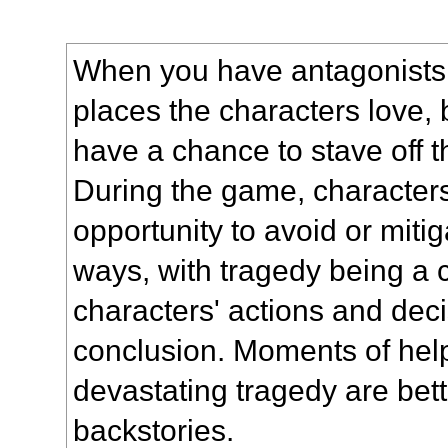
When you have antagonists 
places the characters love, 
have a chance to stave off 
During the game, character
opportunity to avoid or mitig
ways, with tragedy being a
characters' actions and dec
conclusion. Moments of help
devastating tragedy are bett
backstories.