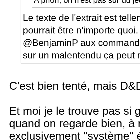
Le texte de l'extrait est te
pourrait être n'importe quoi.
@BenjaminP aux commandes
sur un malentendu ça peut
C'est bien tenté, mais D&D 
Et moi je le trouve pas si 
quand on regarde bien, à 
exclusivement "système" 