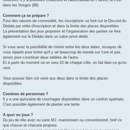
dans les Vosges (88).
Comment ça se prépare ?
Pour des raisons de commodité, les inscriptions se font sur le Discord du
Dédale par ordre d'inscription et dans la limite des places disponibles.
La présentation des jeux proposés et l'organisation des parties se fera
également sur le Dédale dans un salon privé dédié.
Si vous avez la possibilité de choisir entre les deux dates, essayez de
vous répartir pour éviter qu'il y ait beaucoup de monde sur l'une et pas
assez pour constituer deux tablées de l'autre.
Et à partir du moment où on sera 10 de chaque côté, on fait bien ce qu'on
veut.
Vous pouvez bien sûr venir aux deux dans la limite des places
disponibles.
Combien de personnes ?
Il y a une quinzaine de couchages disponibles dans un confort spartiate.
C'est possible également de planter une tente.
A quoi on joue ?
Du jeu de rôle avec ou sans MJ, mainstream ou conventionnel, bref ce
que chacun et chacune propose.