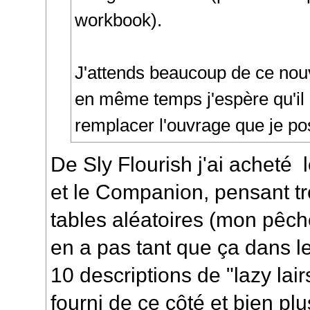
workbook).
J'attends beaucoup de ce nou
en même temps j'espère qu'il
remplacer l'ouvrage que je po
De Sly Flourish j'ai acheté
et le Companion, pensant t
tables aléatoires (mon pêché
en a pas tant que ça dans le 
10 descriptions de "lazy lai
fourni de ce côté et bien plu