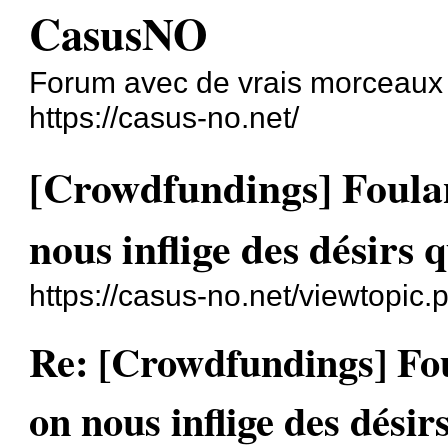
CasusNO
Forum avec de vrais morceaux
https://casus-no.net/
[Crowdfundings] Foula
nous inflige des désirs q
https://casus-no.net/viewtopic
Re: [Crowdfundings] Fo
on nous inflige des désirs