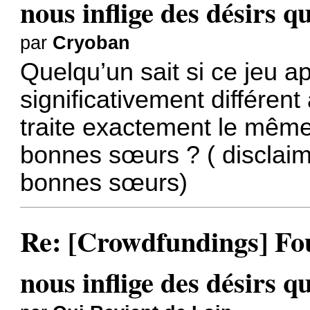
nous inflige des désirs qu
par
Cryoban
Quelqu’un sait si ce jeu 
significativement différen
traite exactement le même
bonnes sœurs ? ( disclaime
bonnes sœurs)
Re: [Crowdfundings] Fo
nous inflige des désirs qu