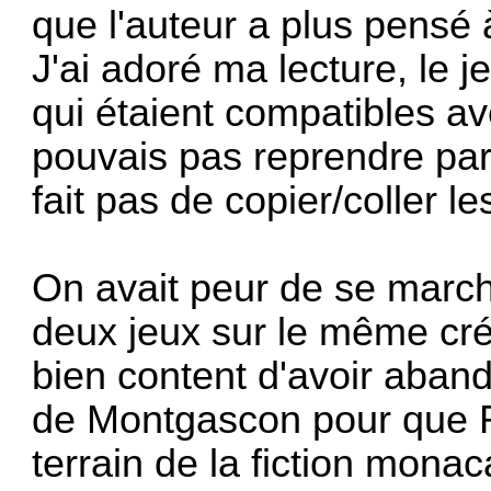
que l'auteur a plus pensé
J'ai adoré ma lecture, le 
qui étaient compatibles a
pouvais pas reprendre par
fait pas de copier/coller 
On avait peur de se march
deux jeux sur le même cré
bien content d'avoir aban
de Montgascon pour que R
terrain de la fiction monac