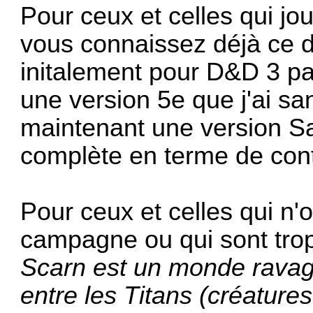
Pour ceux et celles qui j
vous connaissez déjà ce 
initalement pour D&D 3 par
une version 5e que j'ai s
maintenant une version S
complète en terme de cont
Pour ceux et celles qui n
campagne ou qui sont trop 
Scarn est un monde ravag
entre les Titans (créatures