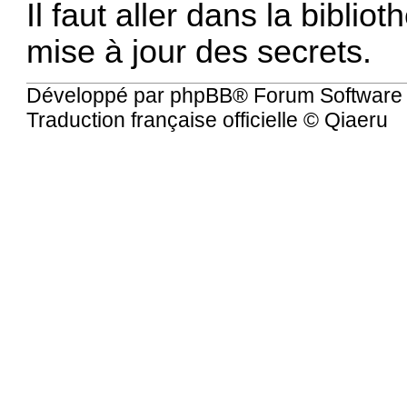
Il faut aller dans la bibliot
mise à jour des secrets.
Développé par
phpBB
® Forum Software
Traduction française officielle
©
Qiaeru