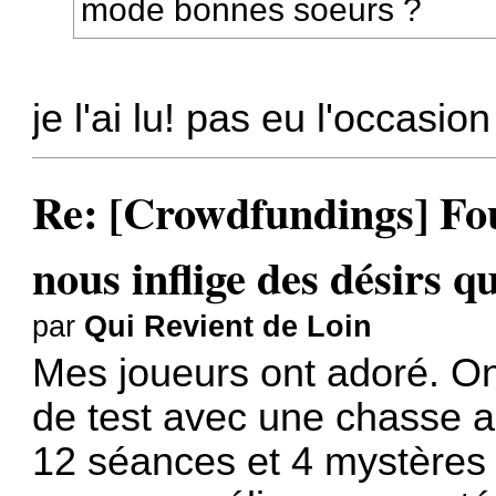
mode bonnes soeurs ?
je l'ai lu! pas eu l'occasion
Re: [Crowdfundings] Fo
nous inflige des désirs qu
par
Qui Revient de Loin
Mes joueurs ont adoré. O
de test avec une chasse a
12 séances et 4 mystères 