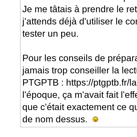
Je me tâtais à prendre le re
j'attends déjà d'utiliser le 
tester un peu.
Pour les conseils de prépara
jamais trop conseiller la lec
PTGPTB :
https://ptgptb.fr
l'époque, ça m'avait fait l'e
que c'était exactement ce qu
de nom dessus.