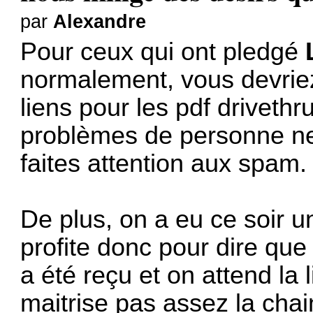
par
Alexandre
Pour ceux qui ont pledgé
normalement, vous devriez 
liens pour les pdf drivet
problèmes de personne ne 
faites attention aux spam.
De plus, on a eu ce soir un
profite donc pour dire qu
a été reçu et on attend la 
maitrise pas assez la cha