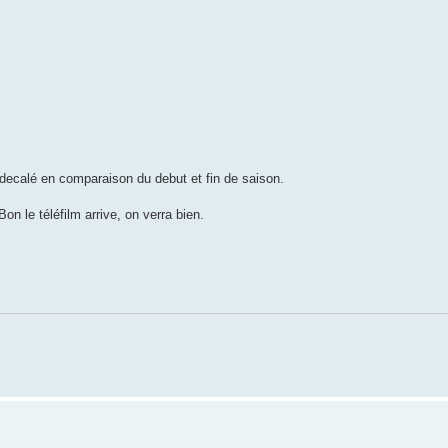
 decalé en comparaison du debut et fin de saison.
on le téléfilm arrive, on verra bien.