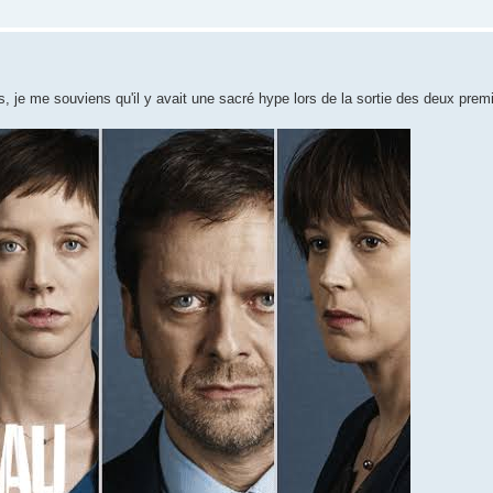
s, je me souviens qu'il y avait une sacré hype lors de la sortie des deux prem