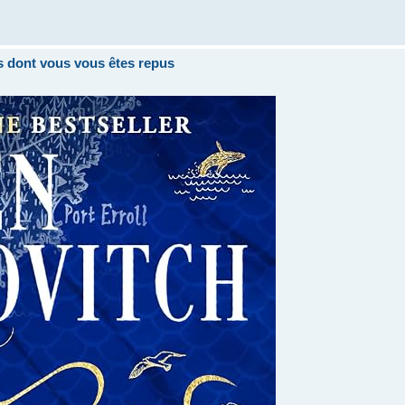
res dont vous vous êtes repus