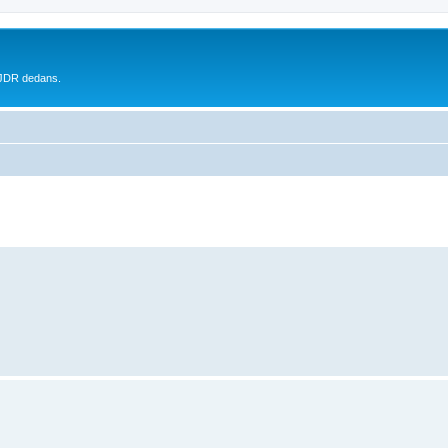
 JDR dedans.