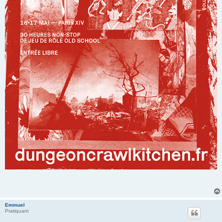
Emmuel
Pratiquant