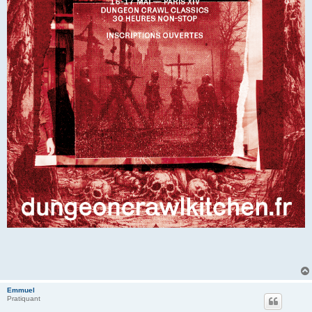
Emmuel
Pratiquant